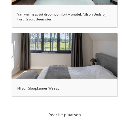
Van wellness tot droomcomfort – ontdek Nilson Beds bij
Fort Resort Beemster
Nilson Slaapkamer Weesp
Reactie plaatsen