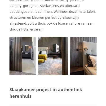
behang, gordijnen, sierkussens en uiteraard
beddengoed en bedlinnen. Wanneer deze materialen,
structuren en kleuren perfect op elkaar zijn
afgestemd, zult u thuis ook de luxe en allure van een
chique hotel ervaren.
Slaapkamer project in authentiek
herenhuis