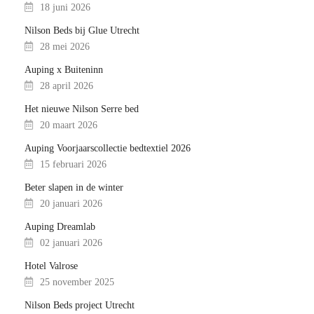
18 juni 2026
Nilson Beds bij Glue Utrecht
28 mei 2026
Auping x Buiteninn
28 april 2026
Het nieuwe Nilson Serre bed
20 maart 2026
Auping Voorjaarscollectie bedtextiel 2026
15 februari 2026
Beter slapen in de winter
20 januari 2026
Auping Dreamlab
02 januari 2026
Hotel Valrose
25 november 2025
Nilson Beds project Utrecht