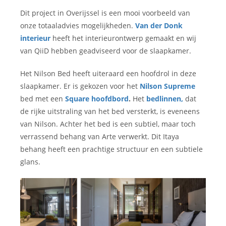
Dit project in Overijssel is een mooi voorbeeld van
onze totaaladvies mogelijkheden.
Van der Donk
interieur
heeft het interieurontwerp gemaakt en wij
van QiiD hebben geadviseerd voor de slaapkamer.
Het Nilson Bed heeft uiteraard een hoofdrol in deze
slaapkamer. Er is gekozen voor het
Nilson Supreme
bed met een
Square hoofdbord
.
Het
bedlinnen,
dat
de rijke uitstraling van het bed versterkt, is eveneens
van Nilson. Achter het bed is een subtiel, maar toch
verrassend behang van Arte verwerkt. Dit Itaya
behang heeft een prachtige structuur en een subtiele
glans.