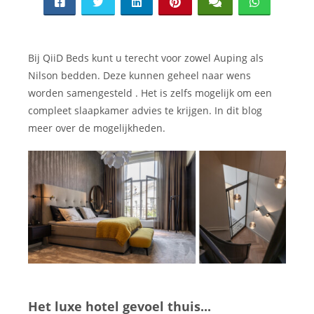
Bij QiiD Beds kunt u terecht voor zowel Auping als
Nilson bedden. Deze kunnen geheel naar wens
worden samengesteld . Het is zelfs mogelijk om een
compleet slaapkamer advies te krijgen. In dit blog
meer over de mogelijkheden.
Het luxe hotel gevoel thuis...