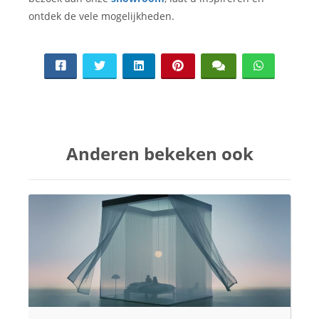
ontdek de vele mogelijkheden.
Anderen bekeken ook