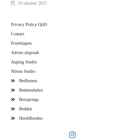
19 oktober 2025
Privacy Policy QiiD
Contact
Proefslapen
Advies afspraak
Auping Studio
Nilson Studio
Bedlinnen
Bedmeubelen
Boxsprings
Bedden
Hoofdborden