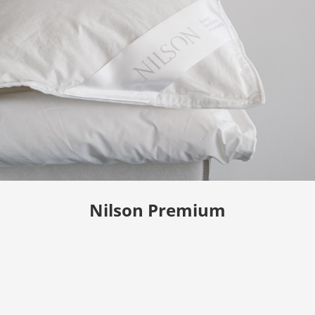
Nilson Premium