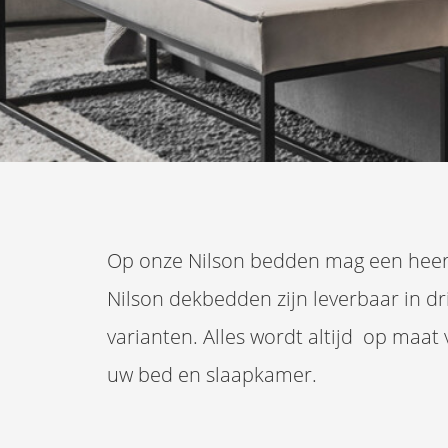
Op onze Nilson bedden mag een heerli
Nilson dekbedden zijn leverbaar in dr
varianten. Alles wordt altijd op maa
uw bed en slaapkamer.