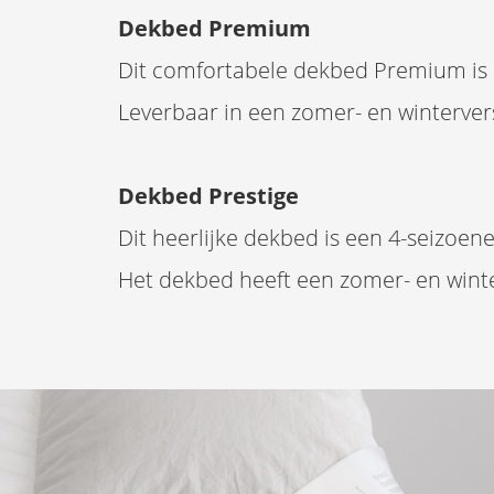
Dekbed Premium
Dit comfortabele dekbed Premium is e
Leverbaar in een zomer- en winterver
Dekbed Prestige
Dit heerlijke dekbed is een 4-seizoen
Het dekbed heeft een zomer- en winte