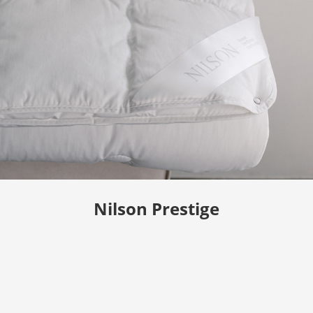
Nilson Prestige