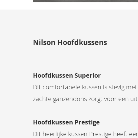
Nilson Hoofdkussens
Hoofdkussen Superior
Dit comfortabele kussen is stevig met
zachte ganzendons zorgt voor een uit
Hoofdkussen Prestige
Dit heerlijke kussen Prestige heeft ee