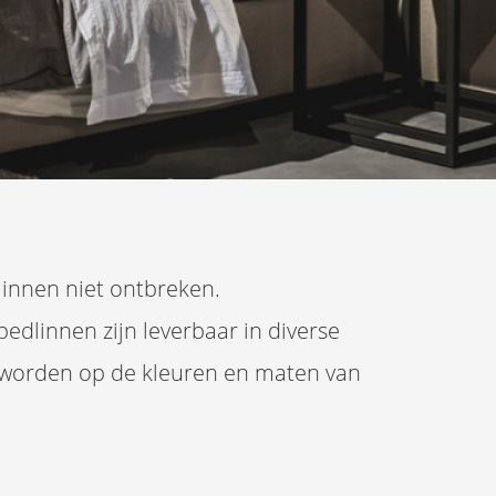
linnen niet ontbreken.
edlinnen zijn leverbaar in diverse
n worden op de kleuren en maten van