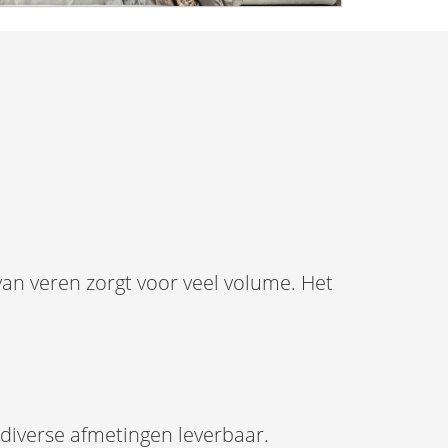
van veren zorgt voor veel volume. Het
n diverse afmetingen leverbaar.