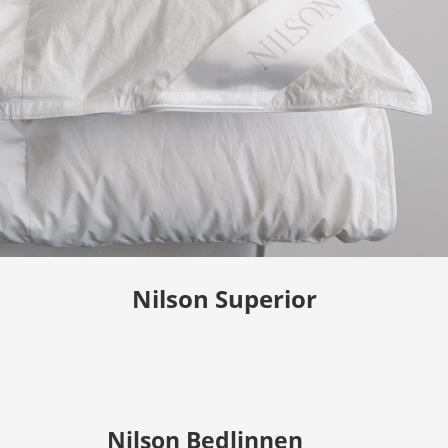
Nilson Superior
Nilson Bedlinnen