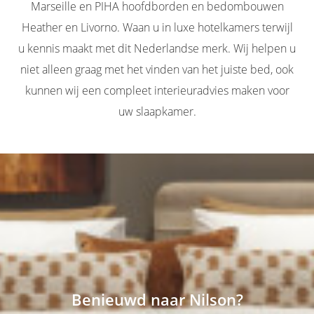
Marseille en PIHA hoofdborden en bedombouwen
Heather en Livorno. Waan u in luxe hotelkamers terwijl
u kennis maakt met dit Nederlandse merk. Wij helpen u
niet alleen graag met het vinden van het juiste bed, ook
kunnen wij een compleet interieuradvies maken voor
uw slaapkamer.
Benieuwd naar Nilson?