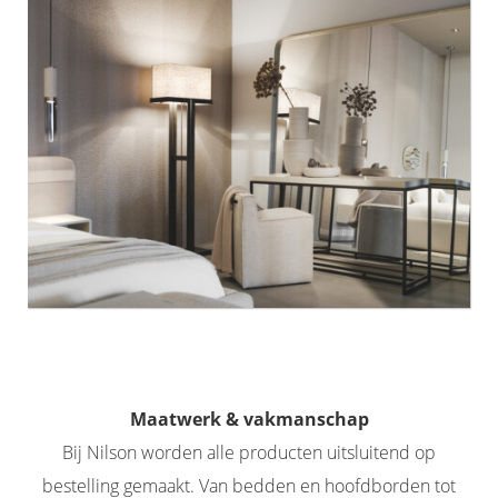
Maatwerk & vakmanschap
Bij Nilson worden alle producten uitsluitend op
bestelling gemaakt. Van bedden en hoofdborden tot