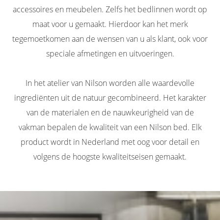
accessoires en meubelen. Zelfs het bedlinnen wordt op
maat voor u gemaakt. Hierdoor kan het merk
tegemoetkomen aan de wensen van u als klant, ook voor
speciale afmetingen en uitvoeringen.
In het atelier van Nilson worden alle waardevolle
ingrediënten uit de natuur gecombineerd. Het karakter
van de materialen en de nauwkeurigheid van de
vakman bepalen de kwaliteit van een Nilson bed. Elk
product wordt in Nederland met oog voor detail en
volgens de hoogste kwaliteitseisen gemaakt.