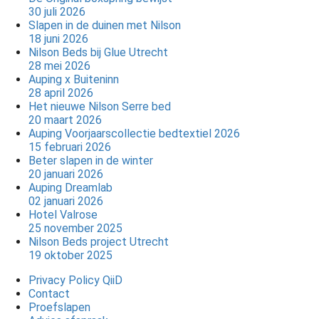
30 juli 2026
Slapen in de duinen met Nilson
18 juni 2026
Nilson Beds bij Glue Utrecht
28 mei 2026
Auping x Buiteninn
28 april 2026
Het nieuwe Nilson Serre bed
20 maart 2026
Auping Voorjaarscollectie bedtextiel 2026
15 februari 2026
Beter slapen in de winter
20 januari 2026
Auping Dreamlab
02 januari 2026
Hotel Valrose
25 november 2025
Nilson Beds project Utrecht
19 oktober 2025
Privacy Policy QiiD
Contact
Proefslapen