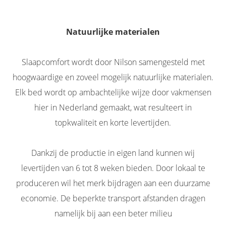
Natuurlijke materialen
Slaapcomfort wordt door Nilson samengesteld met
hoogwaardige en zoveel mogelijk natuurlijke materialen.
Elk bed wordt op ambachtelijke wijze door vakmensen
hier in Nederland gemaakt, wat resulteert in
topkwaliteit en korte levertijden.
Dankzij de productie in eigen land kunnen wij
levertijden van 6 tot 8 weken bieden. Door lokaal te
produceren wil het merk bijdragen aan een duurzame
economie. De beperkte transport afstanden dragen
namelijk bij aan een beter milieu