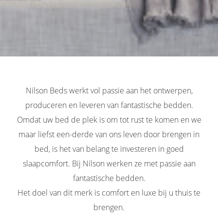
Nilson Beds werkt vol passie aan het ontwerpen,
produceren en leveren van fantastische bedden.
Omdat uw bed de plek is om tot rust te komen en we
maar liefst een-derde van ons leven door brengen in
bed, is het van belang te investeren in goed
slaapcomfort. Bij Nilson werken ze met passie aan
fantastische bedden.
Het doel van dit merk is comfort en luxe bij u thuis te
brengen.