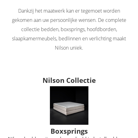
Dankzij het maatwerk kan er tegemoet worden
gekomen aan uw persoonlijke wensen. De complete
collectie bedden, boxsprings, hoofdborden,
slaapkamermeubels, bedlinnen en verlichting maakt
Nilson uniek.
Nilson Collectie
Boxsprings