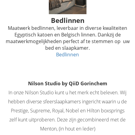
Bedlinnen
Maatwerk bedlinnen, leverbaar in diverse kwaliteiten
Egyptisch katoen en Belgisch linnen. Dankzij de
maatwerkmogelijkheden perfect af te stemmen op uw
bed en slaapkamer.
Bedlinnen
Nilson Studio by QiiD Gorinchem
In onze Nilson Studio kunt u het merk echt beleven. Wij
hebben diverse sfeerslaapkamers ingericht waarin u de
Prestige, Supreme, Royal, Nobel en Hilton boxsprings
zelf kunt uitproberen. Deze zijn gecombineerd met de
Menton, (in hout en leder)