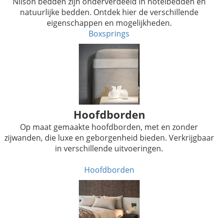
Nilson bedden zijn onderverdeeld in hotelbedden en
natuurlijke bedden. Ontdek hier de verschillende
eigenschappen en mogelijkheden.
Boxsprings
Hoofdborden
Op maat gemaakte hoofdborden, met en zonder
zijwanden, die luxe en geborgenheid bieden. Verkrijgbaar
in verschillende uitvoeringen.
Hoofdborden