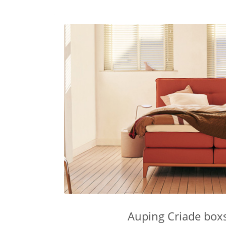
Auping Criade box