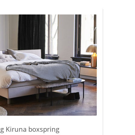
g Kiruna boxspring