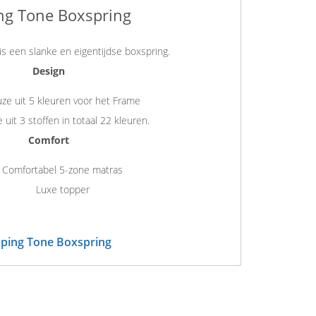
ng Tone Boxspring
s een slanke en eigentijdse boxspring.
Design
ze uit 5 kleuren voor het Frame
 uit 3 stoffen in totaal 22 kleuren.
Comfort
Comfortabel 5-zone matras
Luxe topper
ping Tone Boxspring