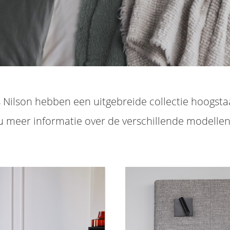
 Nilson hebben een uitgebreide collectie hoogst
u meer informatie over de verschillende modelle