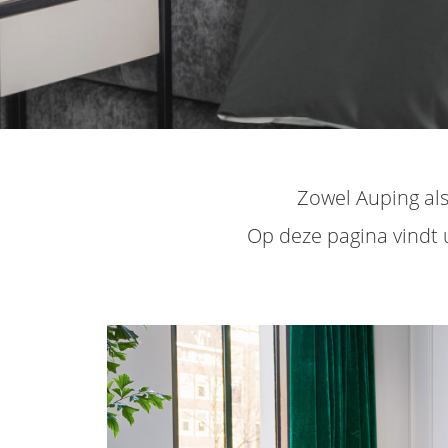
Zowel Auping als
Op deze pagina vindt 