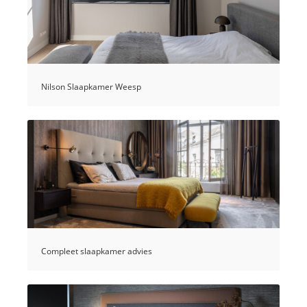
Nilson Slaapkamer Weesp
Compleet slaapkamer advies