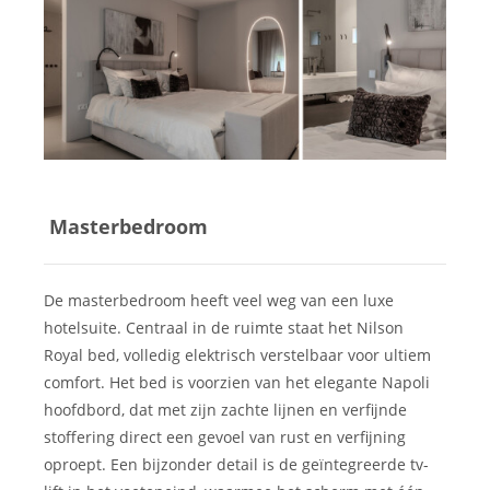
Masterbedroom
De masterbedroom heeft veel weg van een luxe
hotelsuite. Centraal in de ruimte staat het Nilson
Royal bed, volledig elektrisch verstelbaar voor ultiem
comfort. Het bed is voorzien van het elegante Napoli
hoofdbord, dat met zijn zachte lijnen en verfijnde
stoffering direct een gevoel van rust en verfijning
oproept. Een bijzonder detail is de geïntegreerde tv-