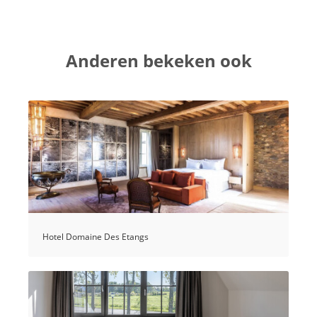
Anderen bekeken ook
Hotel Domaine Des Etangs