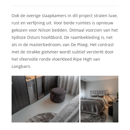
Ook de overige slaapkamers in dit project stralen luxe,
rust en verfijning uit. Voor beide ruimtes is opnieuw
gekozen voor Nilson bedden. Ditmaal voorzien van het
tijdloze Ostuni hoofdbord. De raambekleding is, net
als in de masterbedroom, van De Ploeg. Het contrast
met de strakke gietvloer wordt subtiel versterkt door
het sfeervolle ronde vloerkleed Ripe High van
Longbarn.