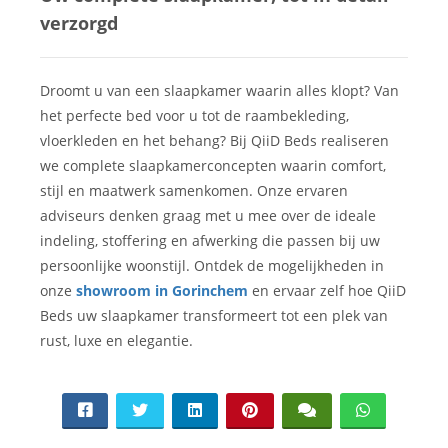
verzorgd
Droomt u van een slaapkamer waarin alles klopt? Van
het perfecte bed voor u tot de raambekleding,
vloerkleden en het behang? Bij QiiD Beds realiseren
we complete slaapkamerconcepten waarin comfort,
stijl en maatwerk samenkomen. Onze ervaren
adviseurs denken graag met u mee over de ideale
indeling, stoffering en afwerking die passen bij uw
persoonlijke woonstijl. Ontdek de mogelijkheden in
onze
showroom in Gorinchem
en ervaar zelf hoe QiiD
Beds uw slaapkamer transformeert tot een plek van
rust, luxe en elegantie.