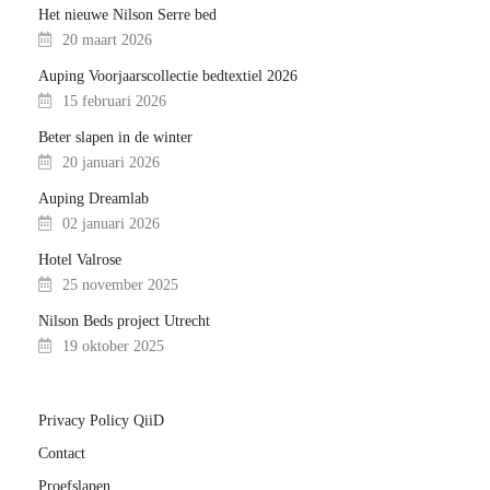
Het nieuwe Nilson Serre bed
20 maart 2026
Auping Voorjaarscollectie bedtextiel 2026
15 februari 2026
Beter slapen in de winter
20 januari 2026
Auping Dreamlab
02 januari 2026
Hotel Valrose
25 november 2025
Nilson Beds project Utrecht
19 oktober 2025
Privacy Policy QiiD
Contact
Proefslapen