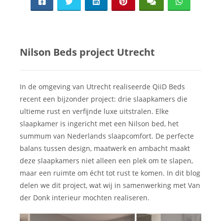
Nilson Beds project Utrecht
In de omgeving van Utrecht realiseerde QiiD Beds
recent een bijzonder project: drie slaapkamers die
ultieme rust en verfijnde luxe uitstralen. Elke
slaapkamer is ingericht met een Nilson bed, het
summum van Nederlands slaapcomfort. De perfecte
balans tussen design, maatwerk en ambacht maakt
deze slaapkamers niet alleen een plek om te slapen,
maar een ruimte om écht tot rust te komen. In dit blog
delen we dit project, wat wij in samenwerking met Van
der Donk interieur mochten realiseren.