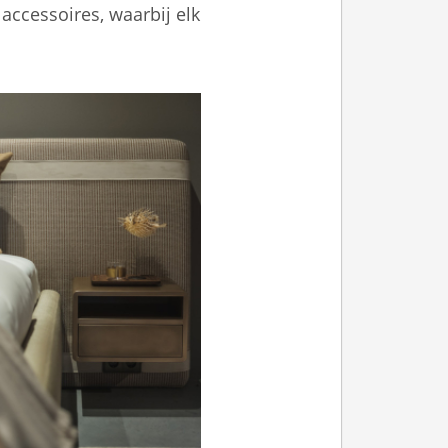
accessoires, waarbij elk