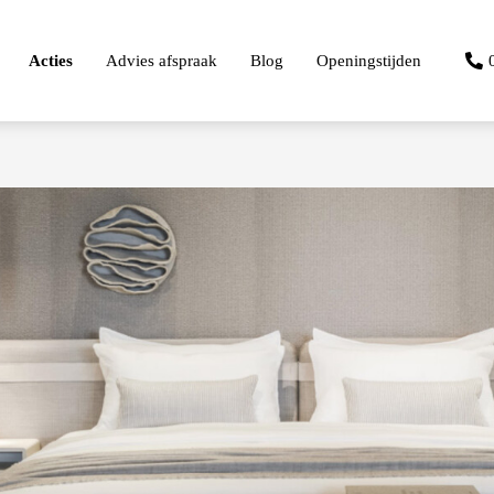
Acties
Advies afspraak
Blog
Openingstijden