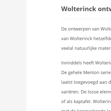
Wolterinck ont
De ontwerpen van Wolte
van Wolterinck hetzelfde
veelal natuurlijke mater
Inmiddels heeft Wolter
De gehele Menton serie, 
laatst toegevoegd aan d
variëren. De losse elem
of als kaptafel. Wolteri