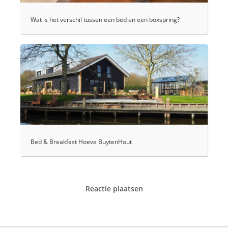
Wat is het verschil tussen een bed en een boxspring?
Bed & Breakfast Hoeve BuytenHout
Reactie plaatsen