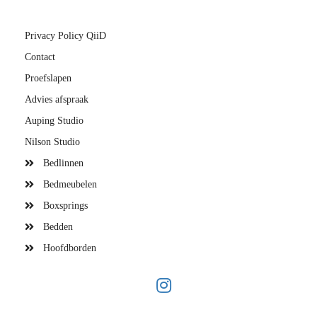
Privacy Policy QiiD
Contact
Proefslapen
Advies afspraak
Auping Studio
Nilson Studio
Bedlinnen
Bedmeubelen
Boxsprings
Bedden
Hoofdborden