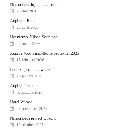
Nilson Beds bij Glue Utrecht
28 mei 2026
Auping x Buiteninn
28 april 2026
Het nieuwe Nilson Serre bed
20 maart 2026
Auping Voorjaarscollectie bedtextiel 2026
15 februari 2026
Beter slapen in de winter
20 januari 2026
Auping Dreamlab
02 januari 2026
Hotel Valrose
25 november 2025
Nilson Beds project Utrecht
19 oktober 2025