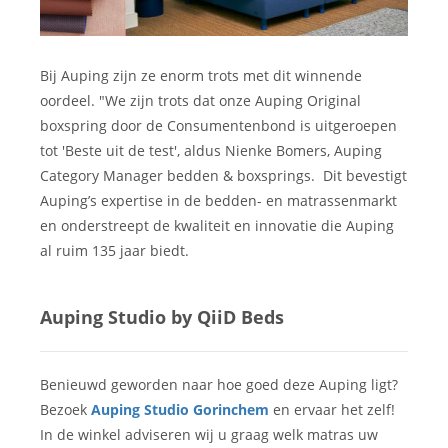
Bij Auping zijn ze enorm trots met dit winnende
oordeel. "We zijn trots dat onze Auping Original
boxspring door de Consumentenbond is uitgeroepen
tot 'Beste uit de test', aldus Nienke Bomers, Auping
Category Manager bedden & boxsprings. Dit bevestigt
Auping’s expertise in de bedden- en matrassenmarkt
en onderstreept de kwaliteit en innovatie die Auping
al ruim 135 jaar biedt.
Auping Studio by QiiD Beds
Benieuwd geworden naar hoe goed deze Auping ligt?
Bezoek
Auping Studio Gorinchem
en ervaar het zelf!
In de winkel adviseren wij u graag welk matras uw