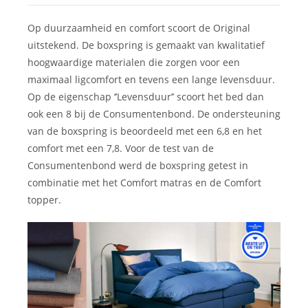
Op duurzaamheid en comfort scoort de Original
uitstekend. De boxspring is gemaakt van kwalitatief
hoogwaardige materialen die zorgen voor een
maximaal ligcomfort en tevens een lange levensduur.
Op de eigenschap ‘’Levensduur’’ scoort het bed dan
ook een 8 bij de Consumentenbond. De ondersteuning
van de boxspring is beoordeeld met een 6,8 en het
comfort met een 7,8. Voor de test van de
Consumentenbond werd de boxspring getest in
combinatie met het Comfort matras en de Comfort
topper.