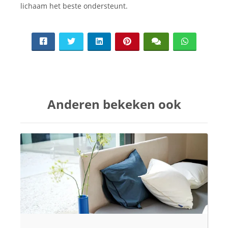
lichaam het beste ondersteunt.
Anderen bekeken ook