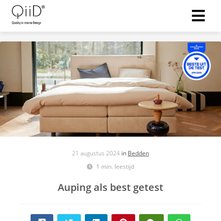
21 augustus 2024
in
Bedden
1 min. leestijd
Auping als best getest