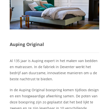
Auping Original
Al 135 jaar is Auping expert in het maken van bedden
en matrassen. In de fabriek in Deventer werkt het
bedrijf aan duurzame, innovatieve manieren om u de
beste nachtrust te bieden.
In de Auping Original boxspring komen tijdloos design
en een hoogwaardige afwerking samen. De poten van
deze boxspring zijn zo geplaatst dat het bed lijkt te
zweven en ze zijn leverbaar in 10 verschillende