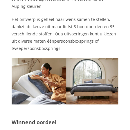
Auping kleuren
Het ontwerp is geheel naar wens samen te stellen,
dankzij de keuze uit maar liefst 8 hoofdborden en 95
verschillende stoffen. Qua uitvoeringen kunt u kiezen
uit diverse maten éénpersoonsboxsprings of
tweepersoonsboxsprings.
Winnend oordeel