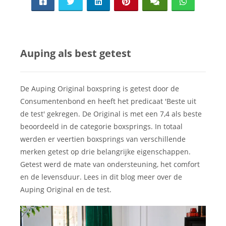
Auping als best getest
De Auping Original boxspring is getest door de
Consumentenbond en heeft het predicaat 'Beste uit
de test' gekregen. De Original is met een 7,4 als beste
beoordeeld in de categorie boxsprings. In totaal
werden er veertien boxsprings van verschillende
merken getest op drie belangrijke eigenschappen.
Getest werd de mate van ondersteuning, het comfort
en de levensduur. Lees in dit blog meer over de
Auping Original en de test.