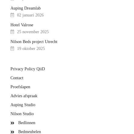
Auping Dreamlab
02 januari 2026
Hotel Valrose
25 november 2025
Nilson Beds project Utrecht
19 oktober 2025
Privacy Policy QiiD
Contact
Proefslapen
Advies afspraak
Auping Studio
Nilson Studio
Bedlinnen
Bedmeubelen