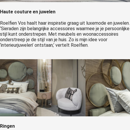
Haute couture en juwelen
Roelfien Vos haalt haar inspiratie graag uit luxemode en juwelen.
‘Sieraden zijn belangrijke accessoires waarmee je je persoonlijke
stijl kunt onderstrepen. Met meubels en woonaccessoires
onderstreep je de stijl van je huis. Zo is mijn idee voor
‘interieurjuwelen’ ontstaan,’ vertelt Roelfien.
Ringen