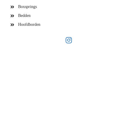
Boxsprings
Bedden
Hoofdborden