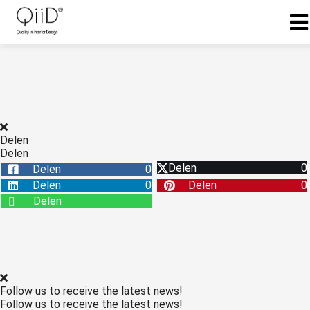
Delen
Delen
Delen
0
Delen
0
Delen
0
Delen
0
Delen
Follow us to receive the latest news!
Follow us to receive the latest news!