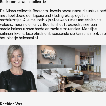
Bedroom Jewels collectie
De Nilson collectie Bedroom Jewels bevat naast dit unieke bed
met hoofdbord een bijpassend kledingrek, spiegel en
nachtkastjes. Alle meubels zijn afgewerkt met materialen als
velours, messing en onyx. Roelfien heeft gezocht naar een
mooie balans tussen harde en zachte materialen. Met fijne
satijnen lakens, luxe plaids en bijpassende sierkussens maakt ze
het plaatje helemaal af!
Roelfien Vos