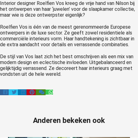
Interior designer Roelfien Vos kreeg de vrije hand van Nilson bij
het ontwerpen van haar ‘juwelen’ voor de slaapkamer collectie,
maar wie is deze ontwerpster eigenlijk?
Roelfien Vos is één van de meest gerenommeerde Europese
ontwerpers in de luxe sector. Ze geeft zowel residentiele als
commerciële interieurs vorm. Haar handtekening is zichtbaar in
de extra aandacht voor details en verrassende combinaties.
De stijl van Vos laat zich het best omschrijven als een mix van
modern design en eclectische invloeden. Uitgebalanceerd en
gelijktijdig verrassend. Ze decoreert haar interieurs graag met
vondsten uit de hele wereld.
Anderen bekeken ook