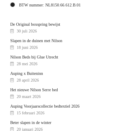
BTW nummer: NL8150.66.612.B.01
De Original boxspring bewijst
30 juli 2026
Slapen in de duinen met Nilson
18 juni 2026
Nilson Beds bij Glue Utrecht
28 mei 2026
Auping x Buiteninn
28 april 2026
Het nieuwe Nilson Serre bed
20 maart 2026
Auping Voorjaarscollectie bedtextiel 2026
15 februari 2026
Beter slapen in de winter
20 januari 2026