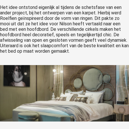
Het idee ontstond eigenlijk al tijdens de schetsfase van een
ander project, bij het ontwerpen van een karpet. Hierbij werd
Roelfien geïnspireerd door de vorm van ringen. Dit pakte zo
mooi uit dat ze het idee voor Nilson heeft vertaald naar een
bed met een hoofdbord. De verschillende cirkels maken het
hoofdbord heel decoratief, speels en tegelijkertijd chic. De
afwisseling van open en gesloten vormen geeft veel dynamiek.
Uiteraard is ook het slaapcomfort van de beste kwaliteit en kan
het bed op maat worden gemaakt.