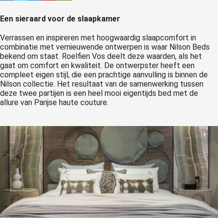
Een sieraard voor de slaapkamer
Verrassen en inspireren met hoogwaardig slaapcomfort in
combinatie met vernieuwende ontwerpen is waar Nilson Beds
bekend om staat. Roelfien Vos deelt deze waarden, als het
gaat om comfort en kwaliteit. De ontwerpster heeft een
compleet eigen stijl, die een prachtige aanvulling is binnen de
Nilson collectie. Het resultaat van de samenwerking tussen
deze twee partijen is een heel mooi eigentijds bed met de
allure van Parijse haute couture.