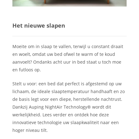
Het nieuwe slapen
Moeite om in slaap te vallen, terwijl u constant draait
en woelt, omdat uw bed ofwel te warm of te koud
aanvoelt? Ondanks acht uur in bed staat u toch moe
en futloos op.
Stelt u voor: een bed dat perfect is afgestemd op uw
lichaam, de ideale slaaptemperatuur handhaaft en zo
de basis legt voor een diepe, herstellende nachtrust.
Dankzij Auping NightAir Technology® wordt dit
werkelijkheid. Lees verder en ontdek hoe deze
innovatieve technologie uw slaapkwaliteit naar een
hoger niveau tilt.