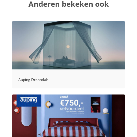
Anderen bekeken ook
Auping Dreamlab