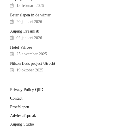
15 februari 2026
Beter slapen in de winter
20 januari 2026
Auping Dreamlab
02 januari 2026
Hotel Valrose
25 november 2025
Nilson Beds project Utrecht
19 oktober 2025
Privacy Policy QiiD
Contact
Proefslapen
Advies afspraak
Auping Studio