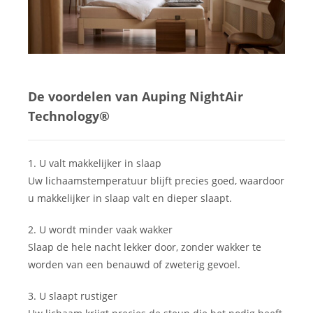
De voordelen van Auping NightAir
Technology®
1. U valt makkelijker in slaap
Uw lichaamstemperatuur blijft precies goed, waardoor
u makkelijker in slaap valt en dieper slaapt.
2. U wordt minder vaak wakker
Slaap de hele nacht lekker door, zonder wakker te
worden van een benauwd of zweterig gevoel.
3. U slaapt rustiger