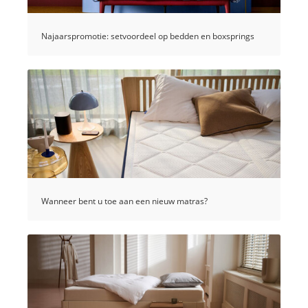
Najaarspromotie: setvoordeel op bedden en boxsprings
Wanneer bent u toe aan een nieuw matras?