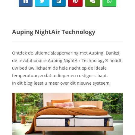
Auping NightAir Technology
Ontdek de ultieme slaapervaring met Auping. Dankzij
de revolutionaire Auping NightAir Technology® houdt
uw bed uw lichaam de hele nacht op de ideale
temperatuur, zodat u dieper en rustiger slaapt.
In dit blog leest u meer over dit nieuwe systeem.