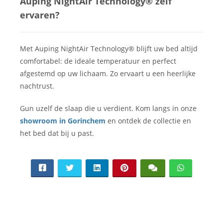
Auping NightAir Technology® zelf
ervaren?
Met Auping NightAir Technology® blijft uw bed altijd
comfortabel: de ideale temperatuur en perfect
afgestemd op uw lichaam. Zo ervaart u een heerlijke
nachtrust.
Gun uzelf de slaap die u verdient. Kom langs in onze
showroom in Gorinchem
en ontdek de collectie en
het bed dat bij u past.